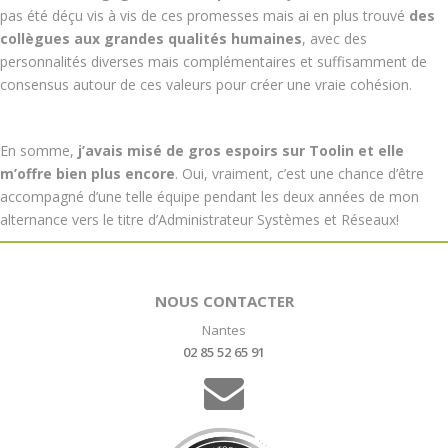
pas été déçu vis à vis de ces promesses mais ai en plus trouvé
des
collègues aux grandes qualités humaines
, avec des
personnalités diverses mais complémentaires et suffisamment de
consensus autour de ces valeurs pour créer une vraie cohésion.
En somme,
j’avais misé de gros espoirs sur Toolin et elle
m’offre bien plus encore
. Oui, vraiment, c’est une chance d’être
accompagné d’une telle équipe pendant les deux années de mon
alternance vers le titre d’Administrateur Systèmes et Réseaux!
NOUS CONTACTER
Nantes
02 85 52 65 91