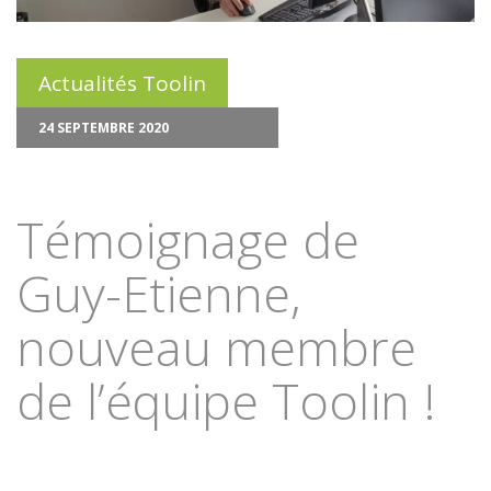
Actualités Toolin
24 SEPTEMBRE 2020
Témoignage de
Guy-Etienne,
nouveau membre
de l’équipe Toolin !