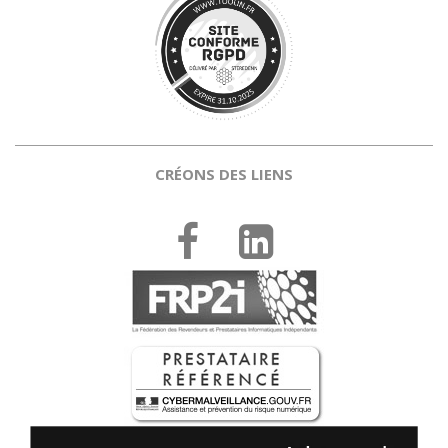
CRÉONS DES LIENS