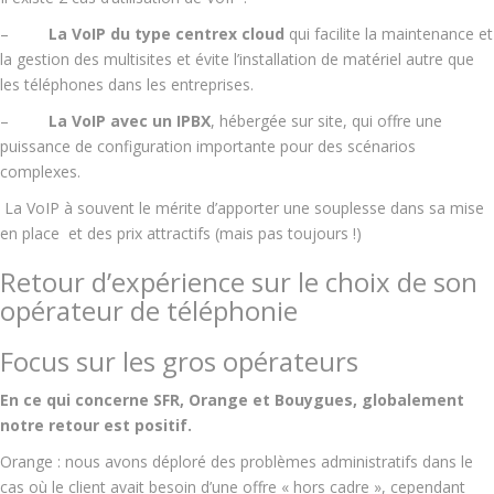
–
La VoIP du type centrex cloud
qui facilite la maintenance et
la gestion des multisites et évite l’installation de matériel autre que
les téléphones dans les entreprises.
–
La VoIP avec un IPBX
, hébergée sur site, qui offre une
puissance de configuration importante pour des scénarios
complexes.
La VoIP à souvent le mérite d’apporter une souplesse dans sa mise
en place et des prix attractifs (mais pas toujours !)
Retour d’expérience sur le choix de son
opérateur de téléphonie
Focus sur les gros opérateurs
En ce qui concerne SFR, Orange et Bouygues, globalement
notre retour est positif.
Orange : nous avons déploré des problèmes administratifs dans le
cas où le client avait besoin d’une offre « hors cadre », cependant