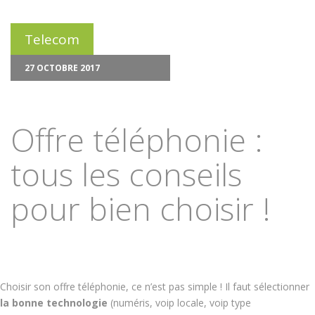
Telecom
27 OCTOBRE 2017
Offre téléphonie :
tous les conseils
pour bien choisir !
Choisir son offre téléphonie, ce n’est pas simple ! Il faut sélectionner
la bonne technologie
(numéris, voip locale, voip type