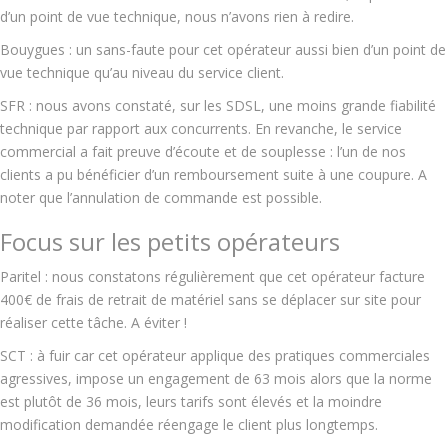
d’un point de vue technique, nous n’avons rien à redire.
Bouygues : un sans-faute pour cet opérateur aussi bien d’un point de
vue technique qu’au niveau du service client.
SFR : nous avons constaté, sur les SDSL, une moins grande fiabilité
technique par rapport aux concurrents. En revanche, le service
commercial a fait preuve d’écoute et de souplesse : l
’un de nos
clients a pu bénéficier d’un remboursement suite à une coupure. A
noter que l’annulation de commande est possible.
Focus sur les petits opérateurs
Paritel : nous constatons régulièrement que cet opérateur facture
400€ de frais de retrait de matériel sans se déplacer sur site pour
réaliser cette tâche. A éviter !
SCT : à fuir car cet opérateur applique des pratiques commerciales
agressives, impose un engagement de 63 mois alors que la norme
est plutôt de 36 mois, leurs tarifs sont élevés et la moindre
modification demandée réengage le client plus longtemps.