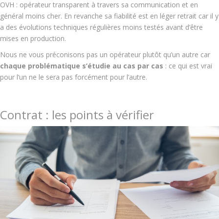
OVH : opérateur transparent à travers sa communication et en
général moins cher. En revanche sa fiabilité est en léger retrait car il y
a des évolutions techniques régulières moins testés avant d’être
mises en production.
Nous ne vous préconisons pas un opérateur plutôt qu’un autre car
chaque problématique s’étudie au cas par cas
: ce qui est vrai
pour l’un ne le sera pas forcément pour l’autre.
Contrat : les points à vérifier