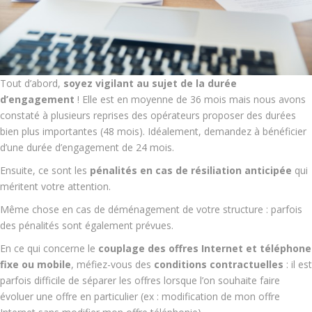
Tout d’abord,
soyez vigilant au sujet de la durée
d’engagement
! Elle est en moyenne de 36 mois mais nous avons
constaté à plusieurs reprises des opérateurs proposer des durées
bien plus importantes (48 mois). Idéalement, demandez à bénéficier
d’une durée d’engagement de 24 mois.
Ensuite, ce sont les
pénalités en cas de résiliation anticipée
qui
méritent votre attention.
Même chose en cas de déménagement de votre structure : parfois
des pénalités sont également prévues.
En ce qui concerne le
couplage des offres Internet et téléphone
fixe ou mobile
, méfiez-vous des
conditions contractuelles
: il est
parfois difficile de séparer les offres lorsque l’on souhaite faire
évoluer une offre en particulier (ex : modification de mon offre