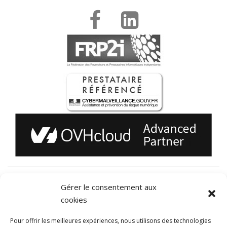
LES SOLUTIONS TOOLIN
Gérer le consentement aux
cookies
Comprendre le cloud
Pour offrir les meilleures expériences, nous utilisons des technologies
Communiquer avec du wifi de qualité