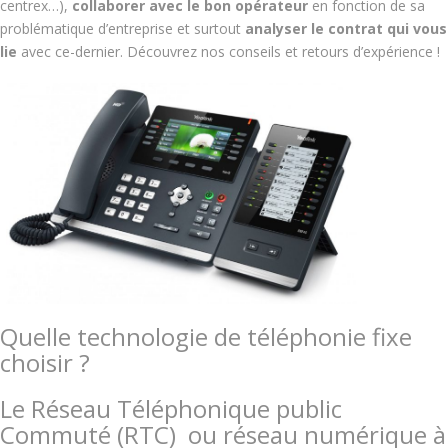
centrex…),
c
ollaborer avec le bon opérateur
en fonction de sa
problématique d’entreprise et surtout
analyser le contrat qui vous
lie
avec ce-dernier. Découvrez nos conseils et retours d’expérience !
Quelle technologie de téléphonie fixe
choisir ?
Le Réseau Téléphonique public
Commuté (RTC) ou
réseau numérique à