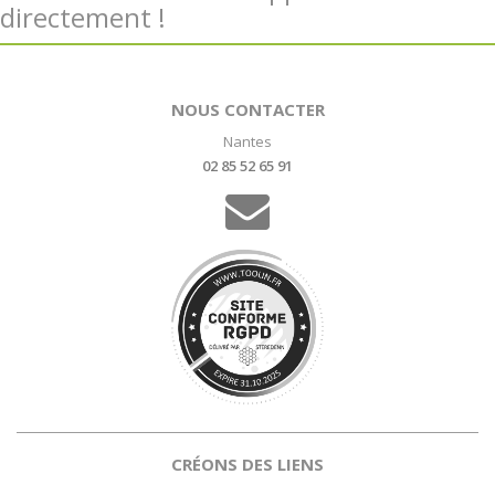
directement !
NOUS CONTACTER
Nantes
02 85 52 65 91
CRÉONS DES LIENS